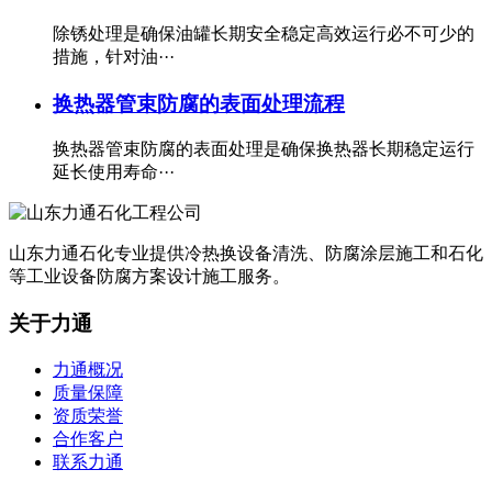
除锈处理是确保油罐长期安全稳定高效运行必不可少的
措施，针对油···
换热器管束防腐的表面处理流程
换热器管束防腐的表面处理是确保换热器长期稳定运行
延长使用寿命···
山东力通石化专业提供冷热换设备清洗、防腐涂层施工和石化
等工业设备防腐方案设计施工服务。
关于力通
力通概况
质量保障
资质荣誉
合作客户
联系力通