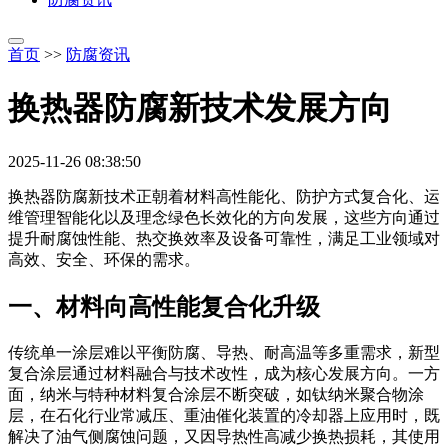
首页
>>
防腐资讯
换热器防腐新技术发展方向
2025-11-26 08:38:50
换热器防腐新技术正朝着材料高性能化、防护方式复合化、运
维管理智能化以及理念绿色长效化的方向发展，这些方向通过
提升耐腐蚀性能、热交换效率及设备可靠性，满足工业领域对
高效、安全、环保的需求。
一、材料向高性能复合化升级
传统单一涂层难以平衡防腐、导热、耐高温等多重需求，新型
复合涂层通过材料融合与技术改性，成为核心发展方向。一方
面，纳米与特种材料复合涂层不断突破，如钛纳米聚合物涂
层，在石化行业常减压、重油催化装置的冷却器上应用时，既
解决了油气侧腐蚀问题，又因导热性高减少换热损耗，其使用