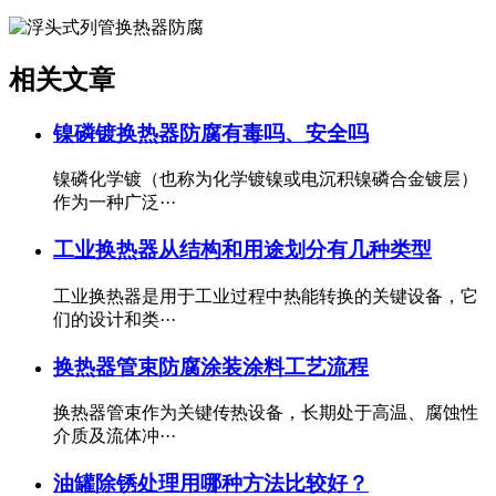
相关文章
镍磷镀换热器防腐有毒吗、安全吗
镍磷化学镀（也称为化学镀镍或电沉积镍磷合金镀层）
作为一种广泛···
工业换热器从结构和用途划分有几种类型
工业换热器是用于工业过程中热能转换的关键设备，它
们的设计和类···
换热器管束防腐涂装涂料工艺流程
换热器管束作为关键传热设备，长期处于高温、腐蚀性
介质及流体冲···
油罐除锈处理用哪种方法比较好？