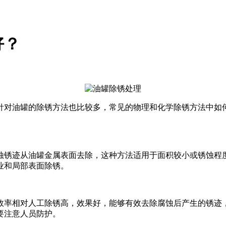
好？
针对油罐的除锈方法也比较多，常见的物理和化学除锈方法中如
蚀锈迹从油罐金属表面去除，这种方法适用于面积较小或锈蚀程
业和局部表面除锈。
效率相对人工除锈高，效果好，能够有效去除腐蚀后产生的锈迹
要注意人员防护。