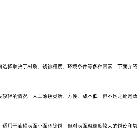
何选择取决于材质、锈蚀程度、环境条件等多种因素，下面介绍
度较轻的情况，人工除锈灵活、方便、成本低，但不足之处是效
，适用于油罐表面小面积除锈。但对表面粗糙度较大的锈迹和氧