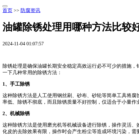
首页
>>
防腐资讯
油罐除锈处理用哪种方法比较
2024-11-04 01:07:57
除锈处理是确保油罐长期安全稳定高效运行必不可少的措施，
一下几种常用的除锈方法：
1、手工除锈
这种除锈方法是人工使用钢丝刷、砂布、砂轮等简单工具将腐
率低、除锈不彻底，而且除锈质量不好控制，仅适合于小量作
2、机械除锈
这种除锈方法是使用磨光机等机械设备进行除锈，操作灵活、
化皮的去除效果有限，操作时会产生粉尘等造成环境污染，需