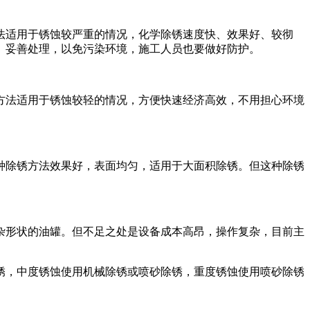
法适用于锈蚀较严重的情况，化学除锈速度快、效果好、较彻
、妥善处理，以免污染环境，施工人员也要做好防护。
方法适用于锈蚀较轻的情况，方便快速经济高效，不用担心环境
种除锈方法效果好，表面均匀，适用于大面积除锈。但这种除锈
杂形状的油罐。但不足之处是设备成本高昂，操作复杂，目前主
锈，中度锈蚀使用机械除锈或喷砂除锈，重度锈蚀使用喷砂除锈