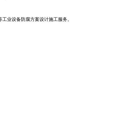
等工业设备防腐方案设计施工服务。