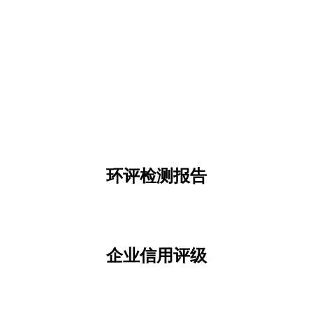
环评检测报告
企业信用评级