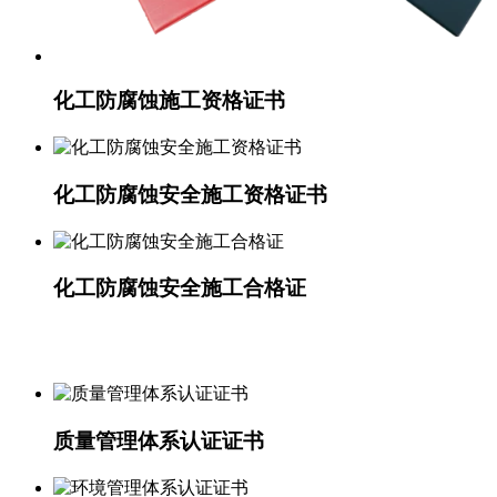
化工防腐蚀施工资格证书
化工防腐蚀安全施工资格证书
化工防腐蚀安全施工合格证
质量管理体系认证证书