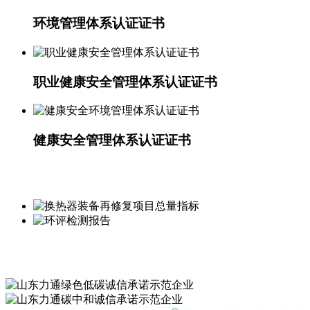
环境管理体系认证证书
职业健康安全管理体系认证证书
健康安全管理体系认证证书