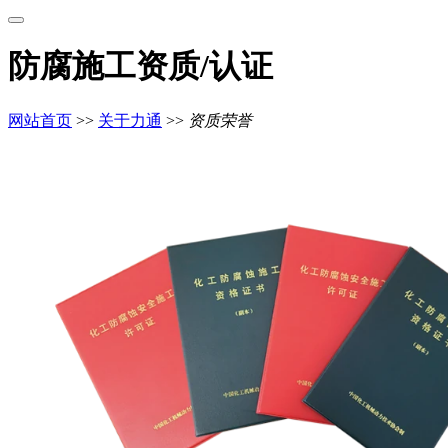
防腐施工资质/认证
网站首页
>>
关于力通
>>
资质荣誉