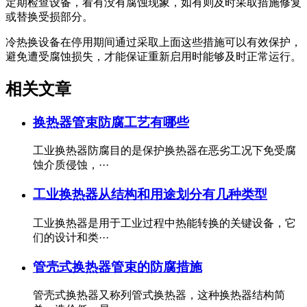
定期检查设备，看有没有腐蚀现象，如有则及时采取措施修复
或替换受损部分。
冷热换设备在停用期间通过采取上面这些措施可以有效保护，
避免遭受腐蚀损失，才能保证重新启用时能够及时正常运行。
相关文章
换热器管束防腐工艺有哪些
工业换热器防腐目的是保护换热器在恶劣工况下免受腐
蚀介质侵蚀，···
工业换热器从结构和用途划分有几种类型
工业换热器是用于工业过程中热能转换的关键设备，它
们的设计和类···
管壳式换热器管束的防腐措施
管壳式换热器又称列管式换热器，这种换热器结构简