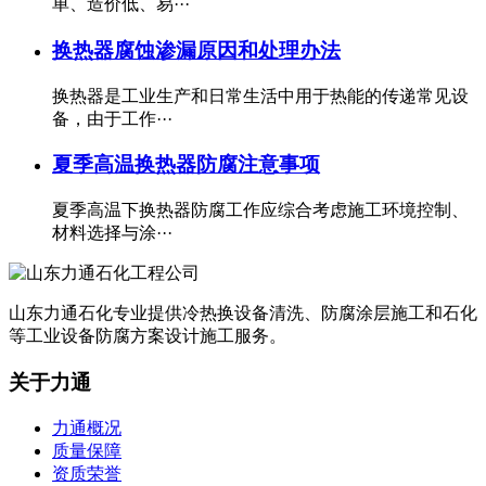
单、造价低、易···
换热器腐蚀渗漏原因和处理办法
换热器是工业生产和日常生活中用于热能的传递常见设
备，由于工作···
夏季高温换热器防腐注意事项
夏季高温下换热器防腐工作应综合考虑施工环境控制、
材料选择与涂···
山东力通石化专业提供冷热换设备清洗、防腐涂层施工和石化
等工业设备防腐方案设计施工服务。
关于力通
力通概况
质量保障
资质荣誉