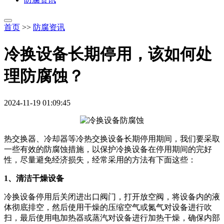
首页
>>
防腐资讯
冷换设备长期停用，该如何处
理防腐蚀？
2024-11-19 01:09:45
热交换器、冷却器等冷热交换设备长期停用期间，我们要采取
一些有效的防腐蚀措施，以保护冷换设备在停用期间的完好
性，尽量避免经济损失，经常采用的方法有下面这些：
1、清洁干燥设备
冷换设备停用后关闭进出口阀门，打开放空阀，将设备内的液
体彻底排空，然后使用干燥的压缩空气或氮气对设备进行吹
扫，最后使用电加热器或蒸汽对设备进行加热干燥，确保内部