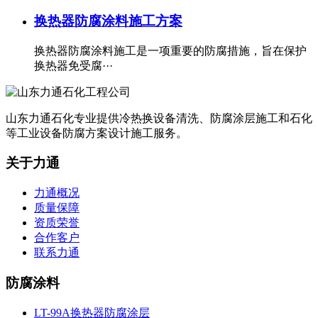
换热器防腐涂料施工方案
换热器防腐涂料施工是一项重要的防腐措施，旨在保护
换热器免受腐···
山东力通石化专业提供冷热换设备清洗、防腐涂层施工和石化
等工业设备防腐方案设计施工服务。
关于力通
力通概况
质量保障
资质荣誉
合作客户
联系力通
防腐涂料
LT-99A换热器防腐涂层