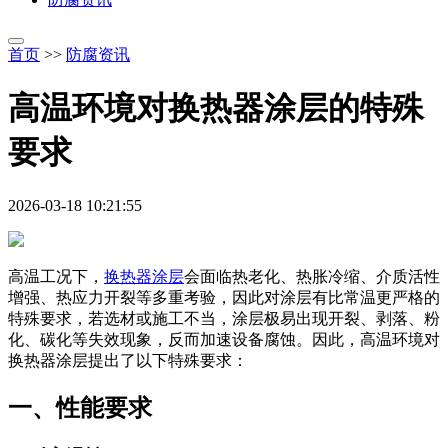
首页
>>
防腐资讯
高温环境对换热器涂层的特殊
要求
2026-03-18 10:21:55
高温工况下，
换热器涂层
会面临热老化、热胀冷缩、介质活性
增强、热应力开裂等多重考验，因此对涂层有比常温更严格的
特殊要求，若选材或施工不当，涂层极易出现开裂、剥落、粉
化、碳化等失效现象，反而加速设备腐蚀。因此，高温环境对
换热器涂层提出了以下特殊要求：
一、性能要求