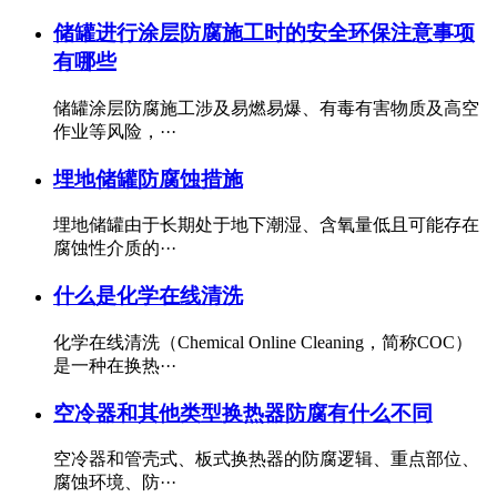
储罐进行涂层防腐施工时的安全环保注意事项
有哪些
储罐涂层防腐施工涉及易燃易爆、有毒有害物质及高空
作业等风险，···
埋地储罐防腐蚀措施
埋地储罐由于长期处于地下潮湿、含氧量低且可能存在
腐蚀性介质的···
什么是化学在线清洗
化学在线清洗（Chemical Online Cleaning，简称COC）
是一种在换热···
空冷器和其他类型换热器防腐有什么不同
空冷器和管壳式、板式换热器的防腐逻辑、重点部位、
腐蚀环境、防···